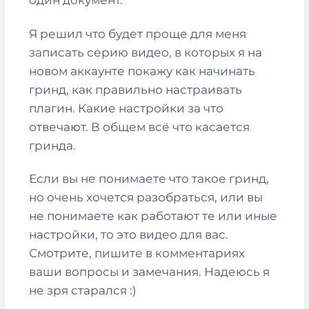
Я решил что будет проще для меня
записать серию видео, в которых я на
новом аккаунте покажу как начинать
гринд, как правильно настраивать
плагин. Какие настройки за что
отвечают. В общем всё что касается
гринда.
Если вы не понимаете что такое гринд,
но очень хочется разобраться, или вы
не понимаете как работают те или иные
настройки, то это видео для вас.
Смотрите, пишите в комментариях
ваши вопросы и замечания. Надеюсь я
не зря старался :)