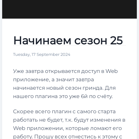
Начинаем сезон 25
Tuesday, 17 September 2024
Уже завтра открывается доступ в Web
приложение, а значит завтра
начинается новый сезон гринда. Для
нашего плагина это уже 6й по счёту.
Скорее всего плагин с самого старта
работать не будет, т.к. будут изменения в
Web приложении, которые ломают его
работу. Прошу всех отнестись к этому с