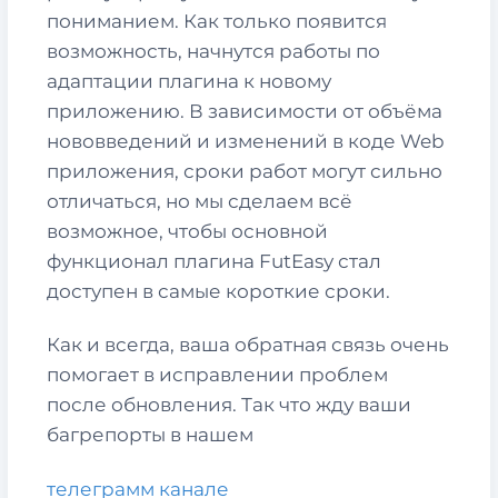
пониманием. Как только появится
возможность, начнутся работы по
адаптации плагина к новому
приложению. В зависимости от объёма
нововведений и изменений в коде Web
приложения, сроки работ могут сильно
отличаться, но мы сделаем всё
возможное, чтобы основной
функционал плагина FutEasy стал
доступен в самые короткие сроки.
Как и всегда, ваша обратная связь очень
помогает в исправлении проблем
после обновления. Так что жду ваши
багрепорты в нашем
телеграмм канале